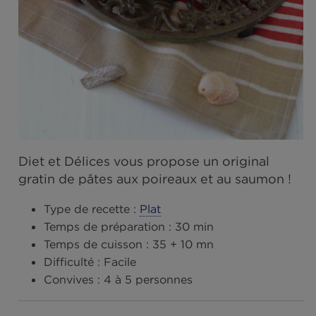
Diet et Délices vous propose un original
gratin de pâtes aux poireaux et au saumon
Type de recette :
Plat