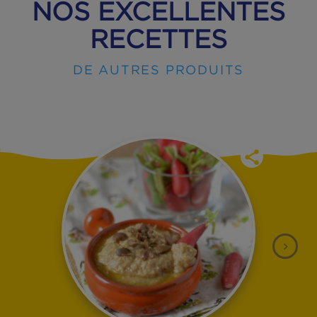
NOS EXCELLENTES
RECETTES
DE AUTRES PRODUITS