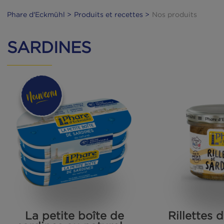
Phare d'Eckmühl
Produits et recettes
Nos pro
SARDINES