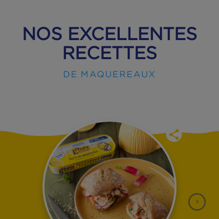
NOS EXCELLENTES
RECETTES
DE MAQUEREAUX