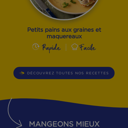
Petits pains aux graines et
maquereaux
Rapide
Facile