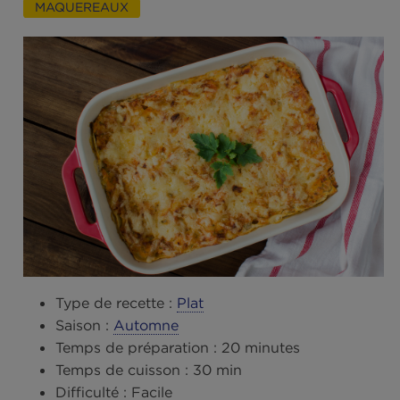
Lasagnes de maquereaux à la moutarde
MAQUEREAUX
Type de recette :
Plat