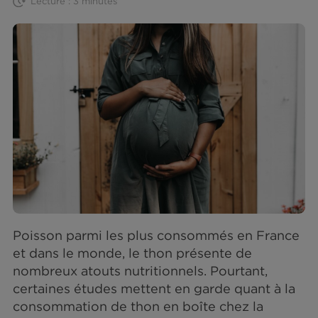
MANGEONS MIEUX
26|10|2021
Lecture : 3 minutes
Poisson parmi les plus consommés en Fran
et dans le monde, le thon présente de