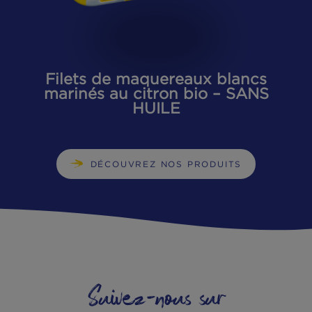
NOS SAVOUREUX PRODUIT