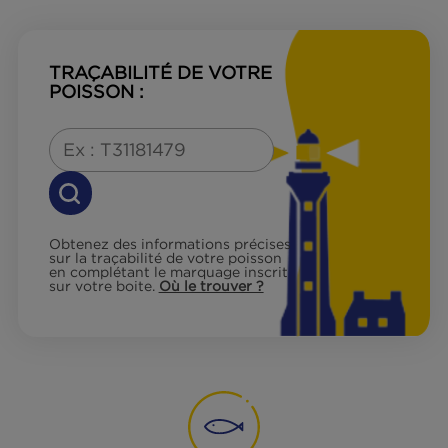
Valeurs nutritionnelles
Informations QCE
TRAÇABILITÉ DE VOTRE
POISSON :