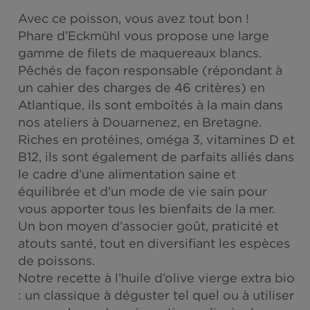
MAQUEREAUX
Avec ce poisson, vous avez tout bon !
Phare d’Eckmühl vous propose une large
gamme de filets de maquereaux blancs.
Pêchés de façon responsable (répondant 
un cahier des charges de 46 critères) en
Atlantique, ils sont emboîtés à la main dan
nos ateliers à Douarnenez, en Bretagne.
Riches en protéines, oméga 3, vitamines D
B12, ils sont également de parfaits alliés d
le cadre d’une alimentation saine et
équilibrée et d’un mode de vie sain pour
vous apporter tous les bienfaits de la mer.