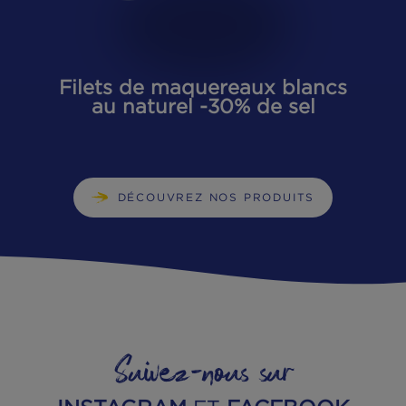
LES AUTRES PRODUITS DE 
GAMME