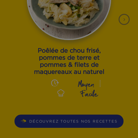
NOS EXCELLENTES
RECETTES
MAQUEREAUX