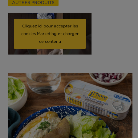
Pommes de terre farcies aux filets de harengs
AUTRES PRODUITS
Cliquez ici pour accepter les
cookies Marketing et charger
ce contenu