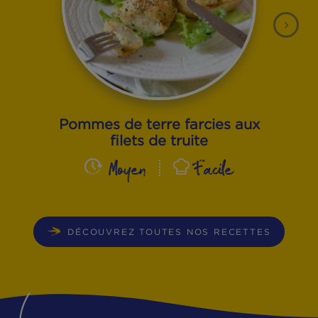
DE AUTRES PRODUITS