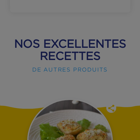
VOIR LE PRODUIT
NOS EXCELLENTES
RECETTES