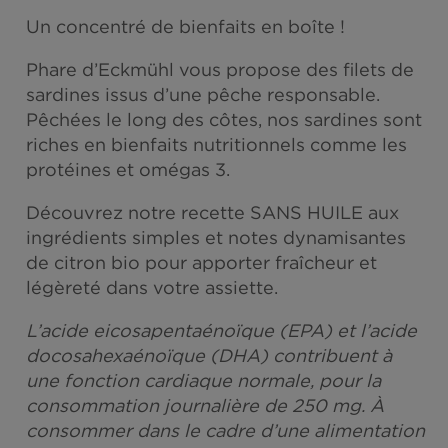
FILETS DE SARDINES
Un concentré de bienfaits en boîte !
Phare d’Eckmühl vous propose des filets 
sardines issus d’une pêche responsable.
Pêchées le long des côtes, nos sardines s
riches en bienfaits nutritionnels comme le
protéines et omégas 3.
Découvrez notre recette SANS HUILE aux
ingrédients simples et notes dynamisante
de citron bio pour apporter fraîcheur et
légèreté dans votre assiette.