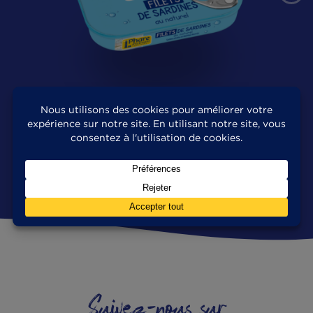
LES AUTRES PRODUITS DE 
GAMME