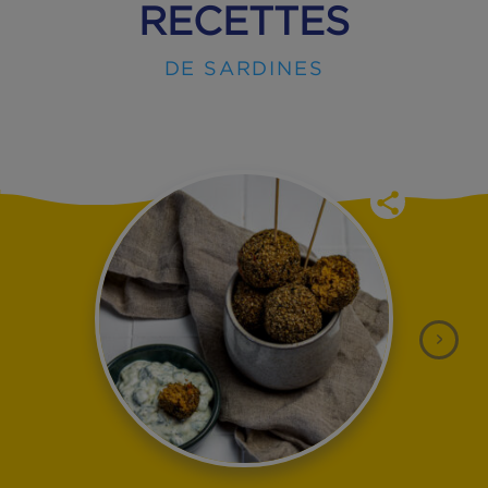
NOS EXCELLENTES
RECETTES
DE SARDINES