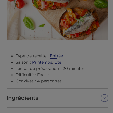
Type de recette :
Entrée
Saison :
Printemps
,
Été
Temps de préparation :
20 minutes
Difficulté :
Facile