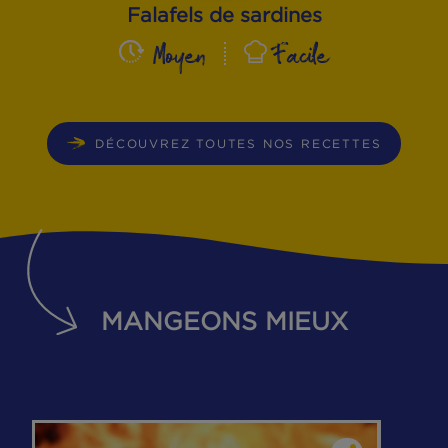
Falafels de sardines
Moyen
Facile