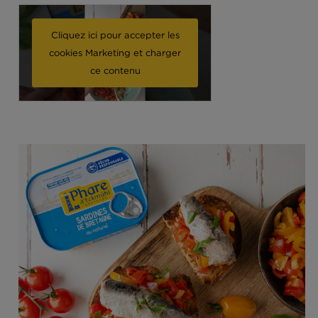
SARDINES
Cliquez ici pour accepter les
cookies Marketing et charger
ce contenu