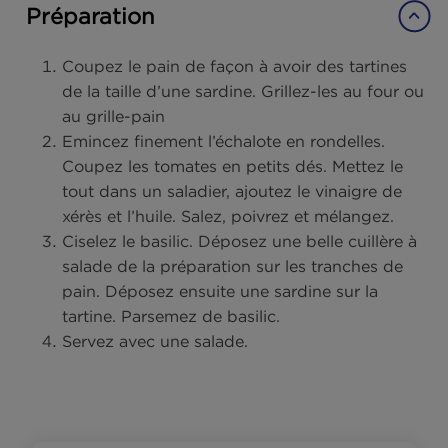
Convives :
4 personnes
Ingrédients
Préparation
Coupez le pain de façon à avoir des tartine
de la taille d’une sardine. Grillez-les au four
au grille-pain
Emincez finement l’échalote en rondelles.
Coupez les tomates en petits dés. Mettez l
tout dans un saladier, ajoutez le vinaigre de
xérès et l’huile. Salez, poivrez et mélangez.
Ciselez le basilic. Déposez une belle cuillère
salade de la préparation sur les tranches d