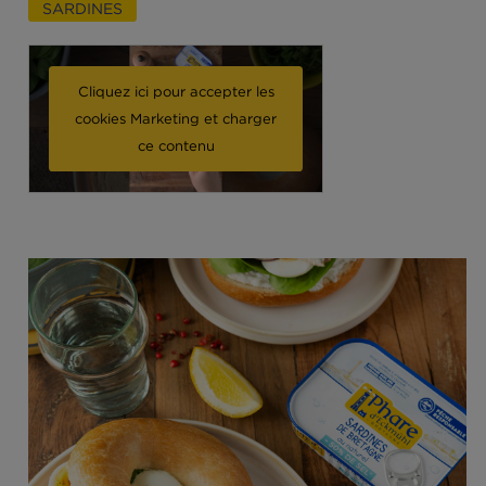
Bagel d’hiver aux sardines au naturel -50% de sel
SARDINES
Cliquez ici pour accepter les
cookies Marketing et charger
ce contenu