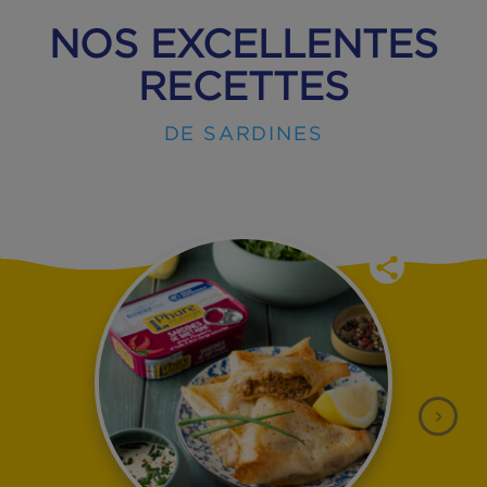
NOS EXCELLENTES
RECETTES
DE SARDINES