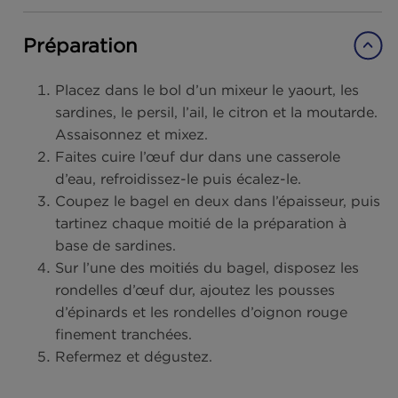
Difficulté :
Facile
Convives :
1 personne
Ingrédients
Préparation
Placez dans le bol d’un mixeur le yaourt, le
sardines, le persil, l’ail, le citron et la mouta
Assaisonnez et mixez.
Faites cuire l’œuf dur dans une casserole
d’eau, refroidissez-le puis écalez-le.
Coupez le bagel en deux dans l’épaisseur, 
tartinez chaque moitié de la préparation à