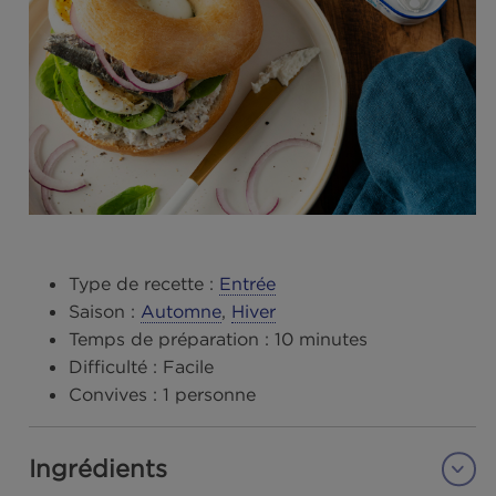
Type de recette :
Entrée
Saison :
Automne
,
Hiver
Temps de préparation :
10 minutes