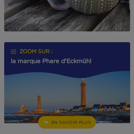
ZOOM SUR :
la marque Phare d'Eckmühl