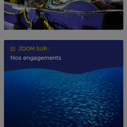
ZOOM SUR :
Nos engagements