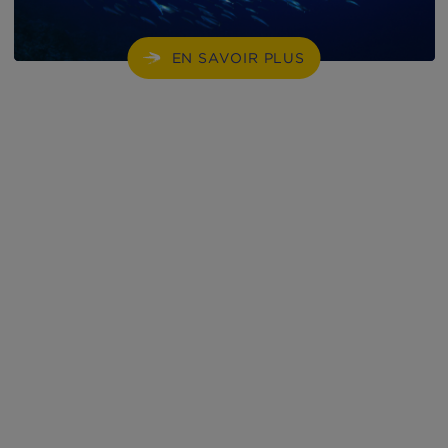
EN SAVOIR PLUS