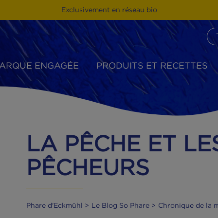
Exclusivement en réseau bio
MARQUE ENGAGÉE
PRODUITS ET R
LA PÊCHE ET
PÊCHEURS