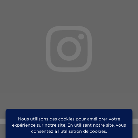
Suivez-nous sur
INSTAGRAM
ET
FACEBOOK