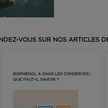
? RENDEZ-VOUS SUR NOS ARTIC