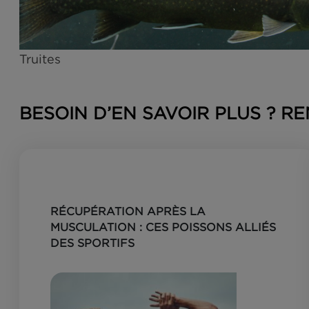
Truites
BESOIN D’EN SAVOIR PLUS 