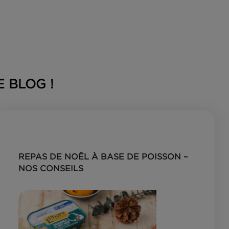
LES DE BLOG !