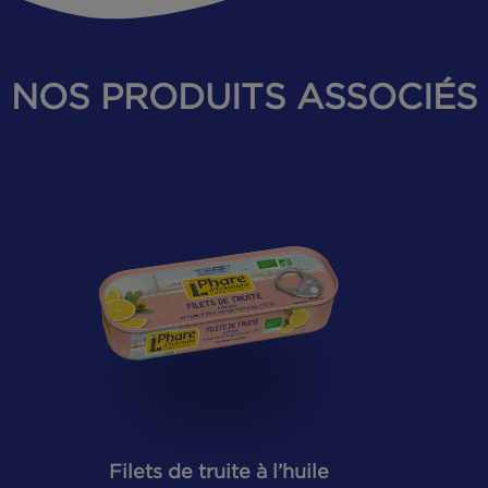
NOS PRODUITS ASSO